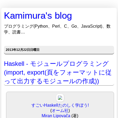
Kamimura's blog
プログラミング(Python、Perl、C、Go、JavaScript)、数
学、読書…
2013年12月22日日曜日
Haskell - モジュールプログラミング
(import, export(頁をフォーマットに従
って出力するモジュールの作成))
すごいHaskellたのしく学ぼう!
(
オーム社
)
Miran Lipovača
(著)