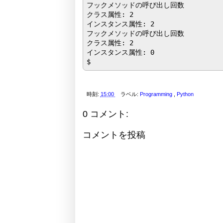
フックメソッドの呼び出し回数

クラス属性: 2

インスタンス属性: 2

フックメソッドの呼び出し回数

クラス属性: 2

インスタンス属性: 0

時刻:
15:00
ラベル:
Programming
,
Python
0 コメント:
コメントを投稿