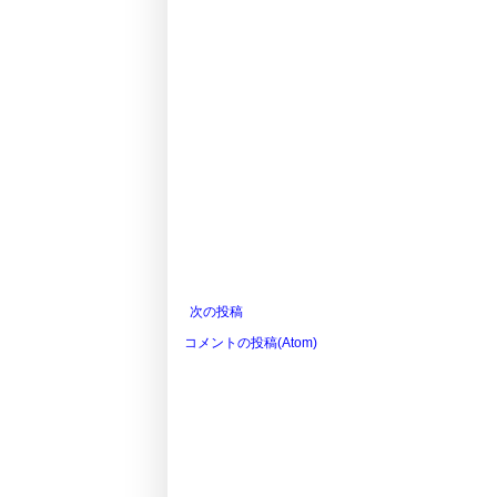
次の投稿
コメントの投稿(Atom)