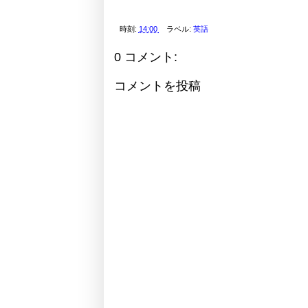
時刻:
14:00
ラベル:
英語
0 コメント:
コメントを投稿