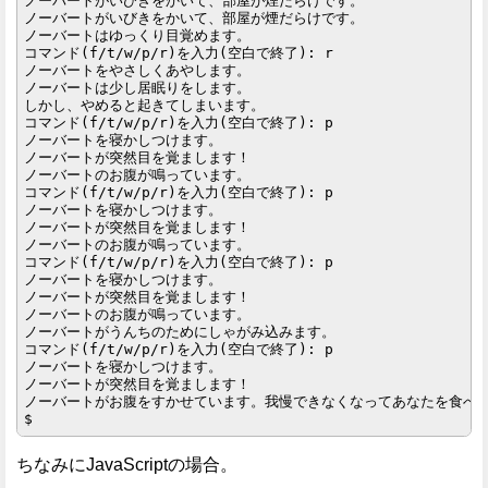
ノーバートがいびきをかいて、部屋が煙だらけです。

ノーバートがいびきをかいて、部屋が煙だらけです。

ノーバートはゆっくり目覚めます。

コマンド(f/t/w/p/r)を入力(空白で終了): r

ノーバートをやさしくあやします。

ノーバートは少し居眠りをします。

しかし、やめると起きてしまいます。

コマンド(f/t/w/p/r)を入力(空白で終了): p

ノーバートを寝かしつけます。

ノーバートが突然目を覚まします！

ノーバートのお腹が鳴っています。

コマンド(f/t/w/p/r)を入力(空白で終了): p

ノーバートを寝かしつけます。

ノーバートが突然目を覚まします！

ノーバートのお腹が鳴っています。

コマンド(f/t/w/p/r)を入力(空白で終了): p

ノーバートを寝かしつけます。

ノーバートが突然目を覚まします！

ノーバートのお腹が鳴っています。

ノーバートがうんちのためにしゃがみ込みます。

コマンド(f/t/w/p/r)を入力(空白で終了): p

ノーバートを寝かしつけます。

ノーバートが突然目を覚まします！

ノーバートがお腹をすかせています。我慢できなくなってあなたを食べま
ちなみにJavaScriptの場合。