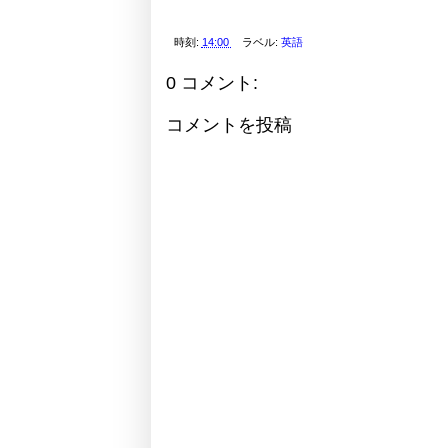
時刻:
14:00
ラベル:
英語
0 コメント:
コメントを投稿