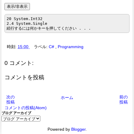
20 System.Int32

2.4 System.Single

時刻:
15:00
ラベル:
C#
,
Programming
0 コメント:
コメントを投稿
次の
前の
ホーム
投稿
投稿
コメントの投稿(Atom)
ブログ アーカイブ
Powered by
Blogger
.