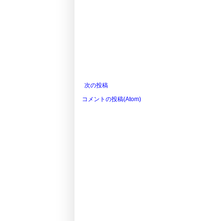
次の投稿
コメントの投稿(Atom)