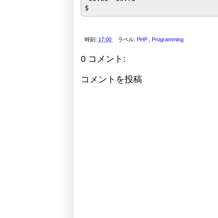
時刻:
17:00
ラベル:
PHP
,
Programming
0 コメント:
コメントを投稿