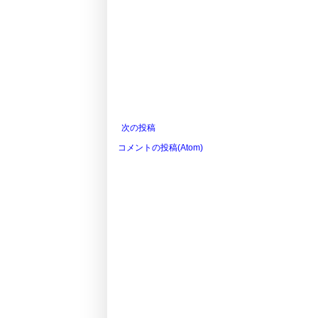
次の投稿
コメントの投稿(Atom)