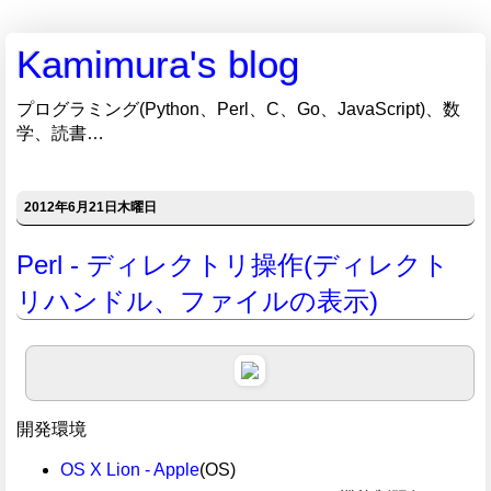
Kamimura's blog
プログラミング(Python、Perl、C、Go、JavaScript)、数
学、読書…
2012年6月21日木曜日
Perl - ディレクトリ操作(ディレクト
リハンドル、ファイルの表示)
開発環境
OS X Lion - Apple
(OS)