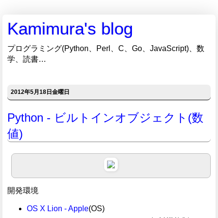
Kamimura's blog
プログラミング(Python、Perl、C、Go、JavaScript)、数
学、読書…
2012年5月18日金曜日
Python - ビルトインオブジェクト(数
値)
開発環境
OS X Lion - Apple
(OS)