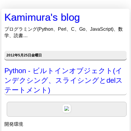
Kamimura's blog
プログラミング(Python、Perl、C、Go、JavaScript)、数
学、読書…
2012年5月25日金曜日
Python - ビルトインオブジェクト(イ
ンデクシング、スライシングとdelス
テートメント)
開発環境