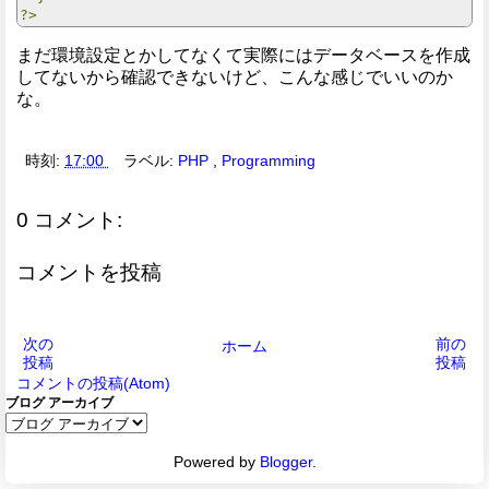
?>
まだ環境設定とかしてなくて実際にはデータベースを作成
してないから確認できないけど、こんな感じでいいのか
な。
時刻:
17:00
ラベル:
PHP
,
Programming
0 コメント:
コメントを投稿
次の
前の
ホーム
投稿
投稿
コメントの投稿(Atom)
ブログ アーカイブ
Powered by
Blogger
.