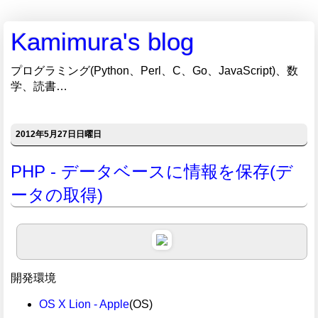
Kamimura's blog
プログラミング(Python、Perl、C、Go、JavaScript)、数
学、読書…
2012年5月27日日曜日
PHP - データベースに情報を保存(デ
ータの取得)
開発環境
OS X Lion - Apple
(OS)