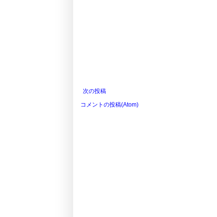
次の投稿
コメントの投稿(Atom)