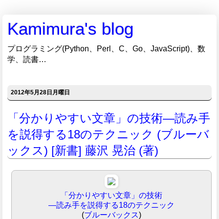
Kamimura's blog
プログラミング(Python、Perl、C、Go、JavaScript)、数
学、読書…
2012年5月28日月曜日
「分かりやすい文章」の技術―読み手
を説得する18のテクニック (ブルーバ
ックス) [新書] 藤沢 晃治 (著)
「分かりやすい文章」の技術
―読み手を説得する18のテクニック
(
ブルーバックス
)