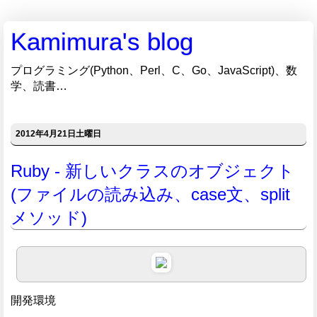
Kamimura's blog
プログラミング(Python、Perl、C、Go、JavaScript)、数
学、読書…
2012年4月21日土曜日
Ruby - 新しいクラスのオブジェクト
(ファイルの読み込み、case文、split
メソッド)
開発環境