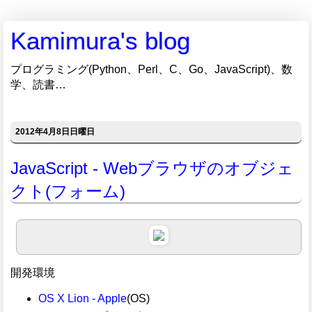
Kamimura's blog
プログラミング(Python、Perl、C、Go、JavaScript)、数
学、読書…
2012年4月8日日曜日
JavaScript - Webブラウザのオブジェ
クト(フォーム)
開発環境
OS X Lion - Apple
(OS)