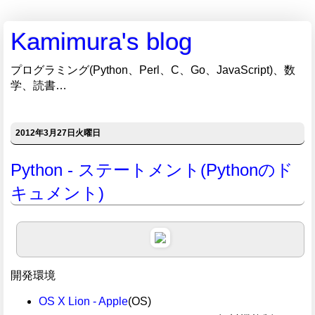
Kamimura's blog
プログラミング(Python、Perl、C、Go、JavaScript)、数
学、読書…
2012年3月27日火曜日
Python - ステートメント(Pythonのド
キュメント)
開発環境
OS X Lion - Apple
(OS)