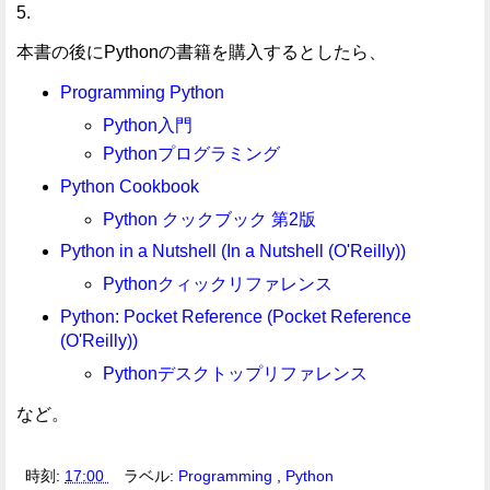
5.
本書の後にPythonの書籍を購入するとしたら、
Programming Python
Python入門
Pythonプログラミング
Python Cookbook
Python クックブック 第2版
Python in a Nutshell (In a Nutshell (O'Reilly))
Pythonクィックリファレンス
Python: Pocket Reference (Pocket Reference
(O'Reilly))
Pythonデスクトップリファレンス
など。
時刻:
17:00
ラベル:
Programming
,
Python