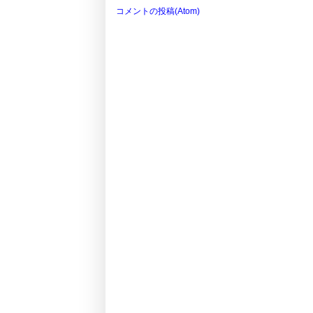
コメントの投稿(Atom)