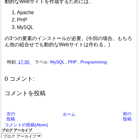
動的なWebサイトを作成するためには、
Apache
PHP
MySQL
の3つの要素のインストールが必要。(今回の場合。もちろ
ん他の組合せでも動的なWebサイトは作れる。)
時刻:
17:30
ラベル:
MySQL
,
PHP
,
Programming
0 コメント:
コメントを投稿
次の
前の
ホーム
投稿
投稿
コメントの投稿(Atom)
ブログ アーカイブ