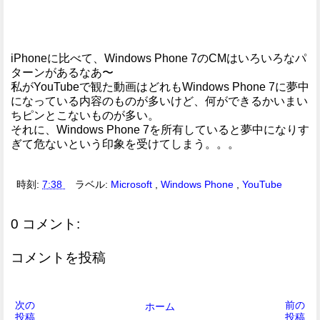
iPhoneに比べて、Windows Phone 7のCMはいろいろなパ
ターンがあるなあ〜
私がYouTubeで観た動画はどれもWindows Phone 7に夢中
になっている内容のものが多いけど、何ができるかいまい
ちピンとこないものが多い。
それに、Windows Phone 7を所有していると夢中になりす
ぎて危ないという印象を受けてしまう。。。
時刻:
7:38
ラベル:
Microsoft
,
Windows Phone
,
YouTube
0 コメント:
コメントを投稿
次の
前の
ホーム
投稿
投稿