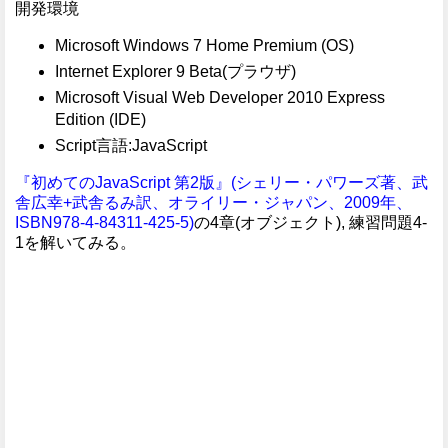
開発環境
Microsoft Windows 7 Home Premium (OS)
Internet Explorer 9 Beta(プラウザ)
Microsoft Visual Web Developer 2010 Express
Edition (IDE)
Script言語:JavaScript
『初めてのJavaScript 第2版』(シェリー・パワーズ著、武
舎広幸+武舎るみ訳、オライリー・ジャパン、2009年、
ISBN978-4-84311-425-5)
の4章(オブジェクト), 練習問題4-
1を解いてみる。