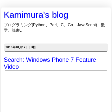
Kamimura's blog
プログラミング(Python、Perl、C、Go、JavaScript)、数
学、読書…
2010年10月17日日曜日
Search: Windows Phone 7 Feature
Video