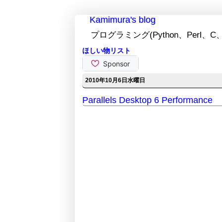
Kamimura's blog
プログラミング(Python、Perl、C、
ほしい物リスト
2010年10月6日水曜日
Parallels Desktop 6 Performance