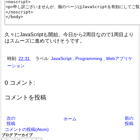
久々にJavaScriptも開始。今日から2周目なので1周目より
はスムーズに進めていけそうです。
時刻:
22:31
ラベル:
JavaScript
,
Programming
,
Webアプリケ
ーション
0 コメント:
コメントを投稿
次の
前の
ホーム
投稿
投稿
コメントの投稿(Atom)
ブログ アーカイブ