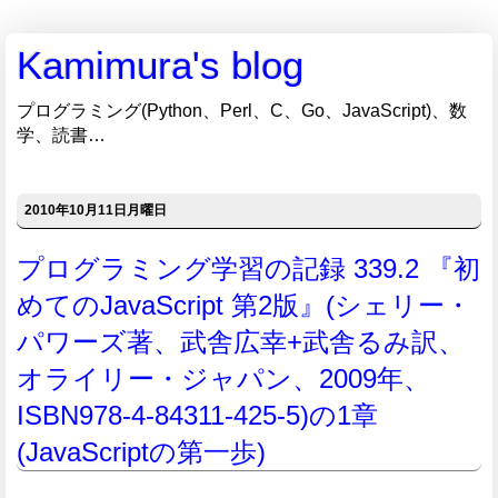
Kamimura's blog
プログラミング(Python、Perl、C、Go、JavaScript)、数
学、読書…
2010年10月11日月曜日
プログラミング学習の記録 339.2 『初
めてのJavaScript 第2版』(シェリー・
パワーズ著、武舎広幸+武舎るみ訳、
オライリー・ジャパン、2009年、
ISBN978-4-84311-425-5)の1章
(JavaScriptの第一歩)