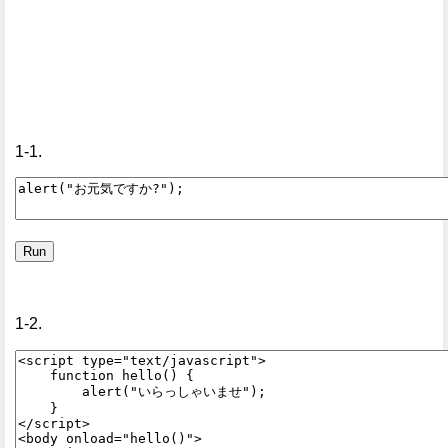
1-1.
1-2.