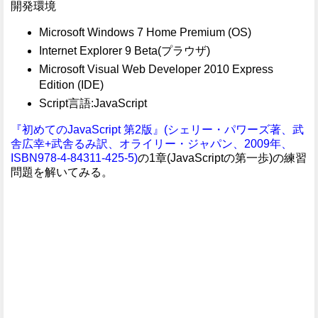
開発環境
Microsoft Windows 7 Home Premium (OS)
Internet Explorer 9 Beta(プラウザ)
Microsoft Visual Web Developer 2010 Express
Edition (IDE)
Script言語:JavaScript
『初めてのJavaScript 第2版』(シェリー・パワーズ著、武
舎広幸+武舎るみ訳、オライリー・ジャパン、2009年、
ISBN978-4-84311-425-5)
の1章(JavaScriptの第一歩)の練習
問題を解いてみる。