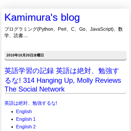
Kamimura's blog
プログラミング(Python、Perl、C、Go、JavaScript)、数
学、読書…
2010年10月20日水曜日
英語学習の記録 英語は絶対、勉強す
るな! 314 Hanging Up, Molly Reviews
The Social Network
英語は絶対、勉強するな!
English
English 1
English 2