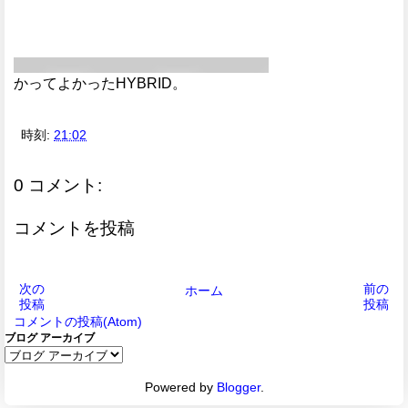
かってよかったHYBRID。
時刻:
21:02
0 コメント:
コメントを投稿
次の
前の
ホーム
投稿
投稿
コメントの投稿(Atom)
ブログ アーカイブ
Powered by
Blogger
.