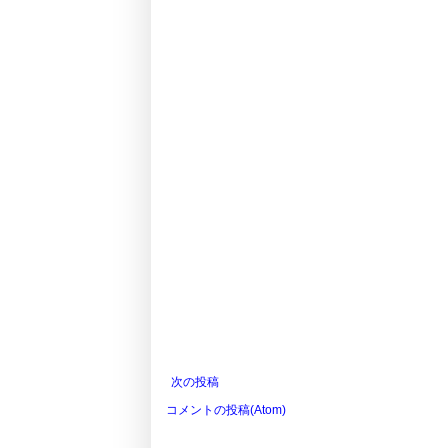
次の投稿
コメントの投稿(Atom)