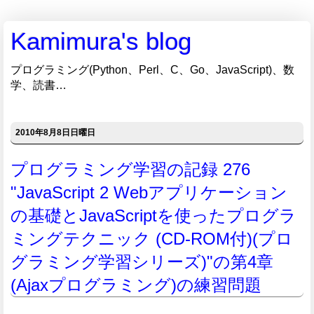
Kamimura's blog
プログラミング(Python、Perl、C、Go、JavaScript)、数
学、読書…
2010年8月8日日曜日
プログラミング学習の記録 276
"JavaScript 2 Webアプリケーション
の基礎とJavaScriptを使ったプログラ
ミングテクニック (CD-ROM付)(プロ
グラミング学習シリーズ)"の第4章
(Ajaxプログラミング)の練習問題