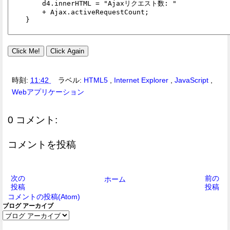
時刻:
11:42
ラベル:
HTML5
,
Internet Explorer
,
JavaScript
,
Webアプリケーション
0 コメント:
コメントを投稿
次の
前の
ホーム
投稿
投稿
コメントの投稿(Atom)
ブログ アーカイブ