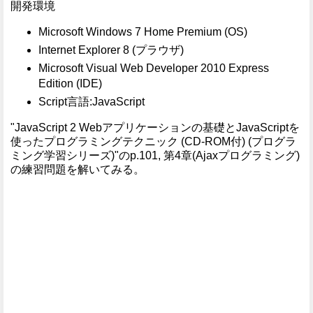
開発環境
Microsoft Windows 7 Home Premium (OS)
Internet Explorer 8 (プラウザ)
Microsoft Visual Web Developer 2010 Express
Edition (IDE)
Script言語:JavaScript
"JavaScript 2 Webアプリケーションの基礎とJavaScriptを
使ったプログラミングテクニック (CD-ROM付) (プログラ
ミング学習シリーズ)"のp.101, 第4章(Ajaxプログラミング)
の練習問題を解いてみる。