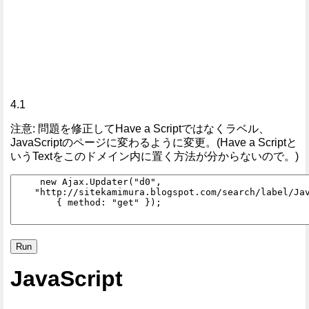
4.1
注意: 問題を修正してHave a Scriptではなくラベル、
JavaScriptのページに変わるように変更。(Have a Scriptと
いうTextをこのドメイン内に置く方法が分からないので。)
JavaScript